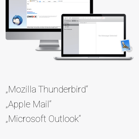
„Mozilla Thunderbird“
„Apple Mail“
„Microsoft Outlook“