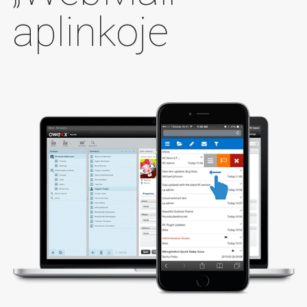
aplinkoje