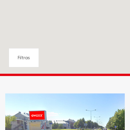
Filtras