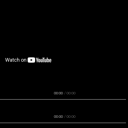
00:00
00:00
00:00
00:00