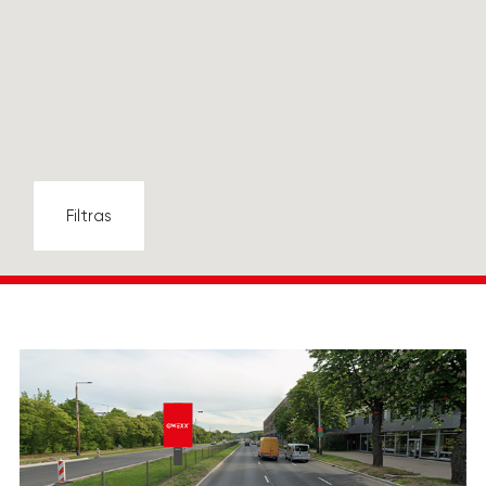
Filtras