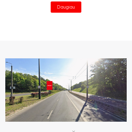
Daugiau