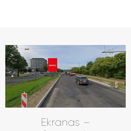
Ekranas –