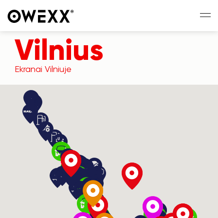
Vilnius
Ekranai Vilniuje