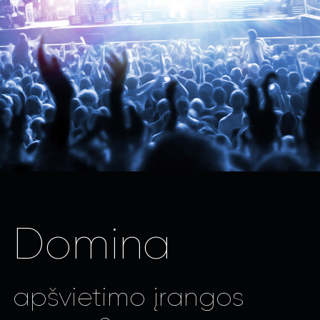
Domina
apšvietimo įrangos