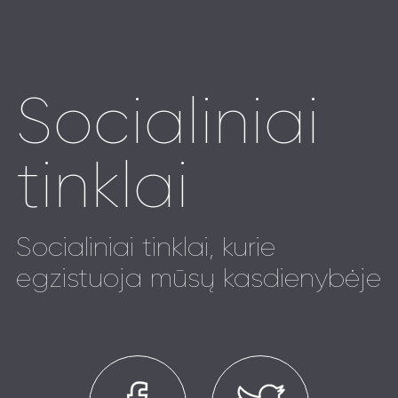
Socialiniai
tinklai
Socialiniai tinklai, kurie
egzistuoja mūsų kasdienybėje