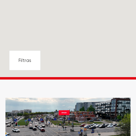
Filtras