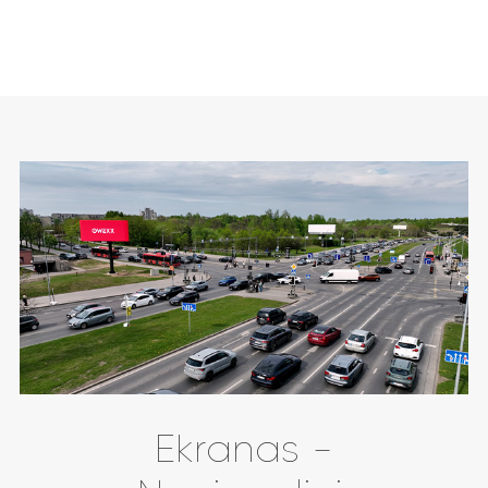
Ekranas -