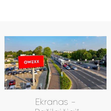
Ekranas -