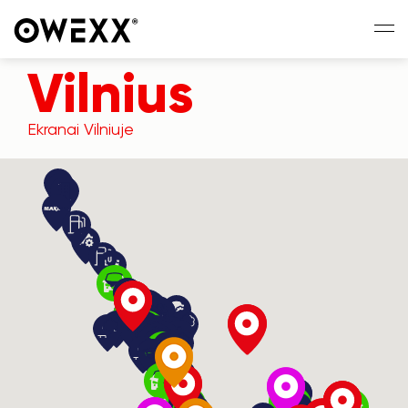
Vilnius
Ekranai Vilniuje