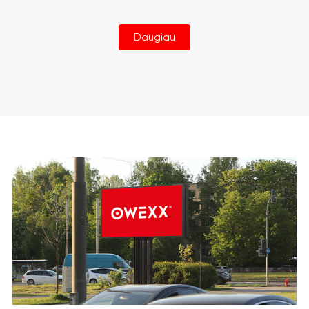
Daugiau