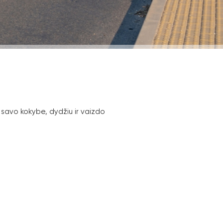
 savo kokybe, dydžiu ir vaizdo