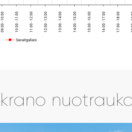
09:00 - 10:00
10:00 - 11:00
11:00 - 12:00
12:00 - 13:00
13:00 - 14:00
14:00 - 15:00
15:00 - 16:00
16:00 - 17:00
17:00 - 18:00
18:00
Savaitgaliais
krano nuotrauk