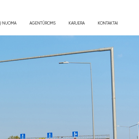
Ų NUOMA
AGENTŪROMS
KARJERA
KONTAKTAI