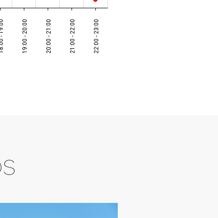
 - 19:00
19:00 - 20:00
20:00 - 21:00
21:00 - 22:00
22:00 - 23:00
os