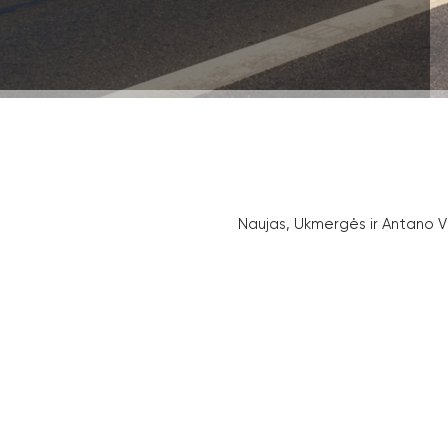
Naujas, Ukmergės ir Antano Vi