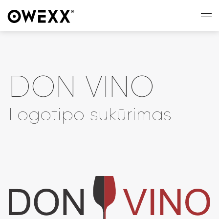
DON VINO
Logotipo sukūrimas