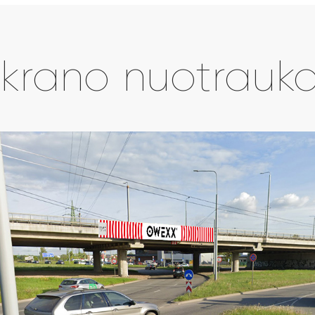
krano nuotrauk