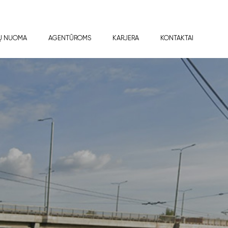
Ų NUOMA
AGENTŪROMS
KARJERA
KONTAKTAI