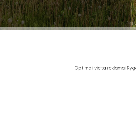
Optimali vieta reklamai Ryg