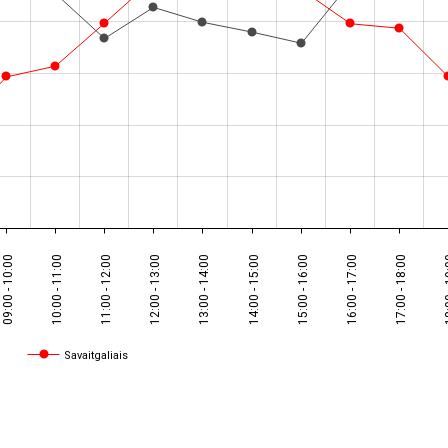
09:00 - 10:00
10:00 - 11:00
11:00 - 12:00
12:00 - 13:00
13:00 - 14:00
14:00 - 15:00
15:00 - 16:00
16:00 - 17:00
17:00 - 18:00
18:00
Savaitgaliais