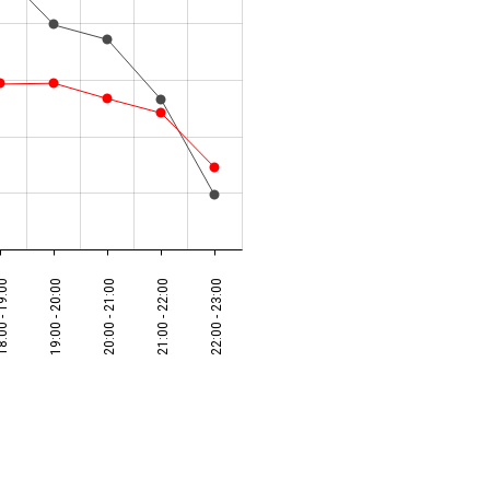
 - 19:00
19:00 - 20:00
20:00 - 21:00
21:00 - 22:00
22:00 - 23:00