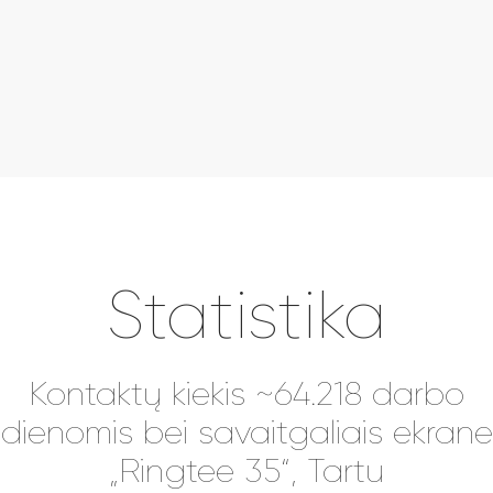
Statistika
Kontaktų kiekis ~64.218 darbo
dienomis bei savaitgaliais ekrane
„Ringtee 35“, Tartu