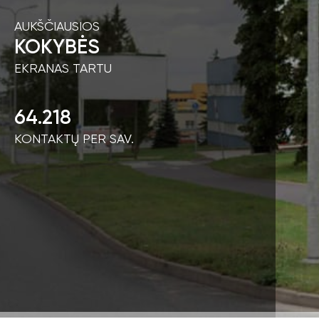
AUKŠČIAUSIOS
KOKYBĖS
EKRANAS TARTU
64.218
KONTAKTŲ PER SAV.