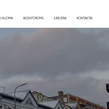
Ų NUOMA
AGENTŪROMS
KARJERA
KONTAKTAI