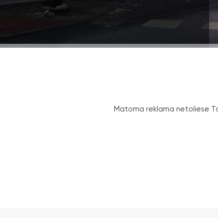
Matoma reklama netoliese Talin