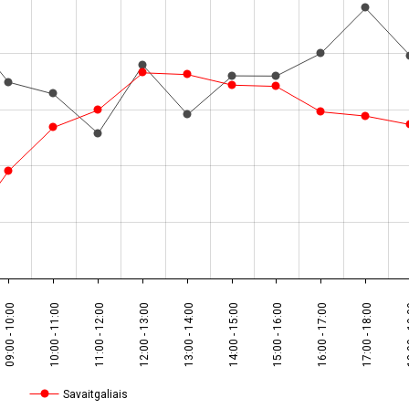
09:00 - 10:00
10:00 - 11:00
11:00 - 12:00
12:00 - 13:00
13:00 - 14:00
14:00 - 15:00
15:00 - 16:00
16:00 - 17:00
17:00 - 18:00
18:
Savaitgaliais