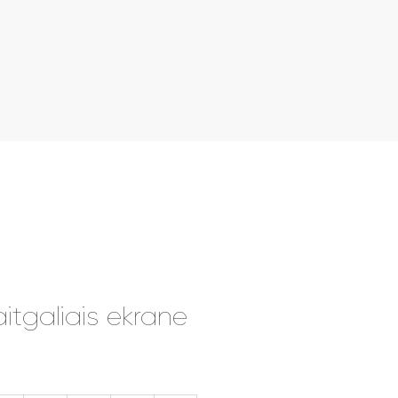
itgaliais ekrane