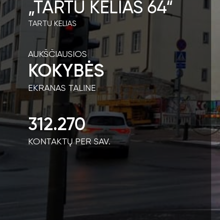
„TARTU KELIAS 64“
TARTU KELIAS
AUKŠČIAUSIOS
KOKYBĖS
EKRANAS TALINE
312.270
KONTAKTŲ PER SAV.