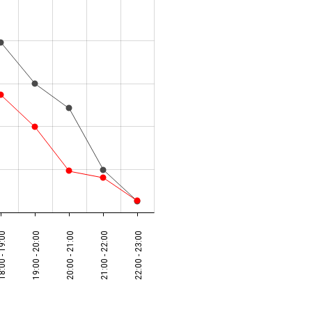
00 - 19:00
19:00 - 20:00
20:00 - 21:00
21:00 - 22:00
22:00 - 23:00