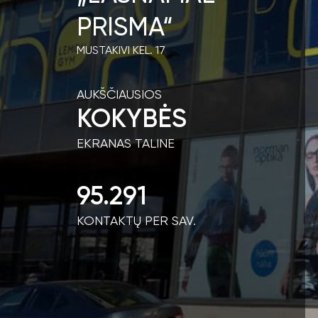
PRISMA“
MUSTAKIVI KEL. 17
AUKŠČIAUSIOS
KOKYBĖS
EKRANAS TALINE
95.291
KONTAKTŲ PER SAV.