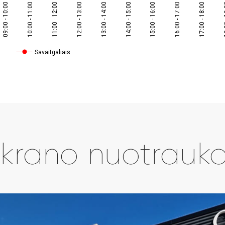
09:00 - 10:00
10:00 - 11:00
11:00 - 12:00
12:00 - 13:00
13:00 - 14:00
14:00 - 15:00
15:00 - 16:00
16:00 - 17:00
17:00 - 18:00
18:
Savaitgaliais
krano nuotrauk