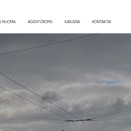
Ų NUOMA
AGENTŪROMS
KARJERA
KONTAKTAI