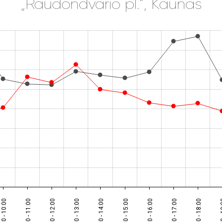
„Raudondvario pl.“, Kaunas
09:00 - 10:00
10:00 - 11:00
11:00 - 12:00
12:00 - 13:00
13:00 - 14:00
14:00 - 15:00
15:00 - 16:00
16:00 - 17:00
17:00 - 18:00
18:00