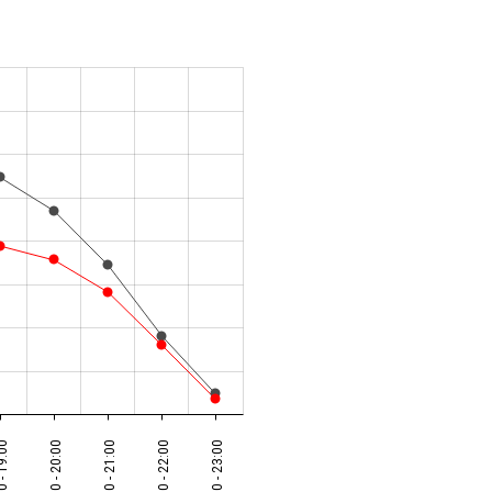
 - 19:00
19:00 - 20:00
20:00 - 21:00
21:00 - 22:00
22:00 - 23:00