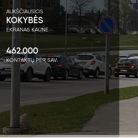
AUKŠČIAUSIOS
KOKYBĖS
EKRANAS KAUNE
462.000
KONTAKTŲ PER SAV.