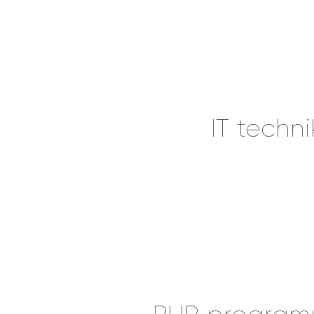
IT techni