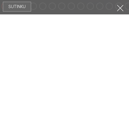
SUTINKU