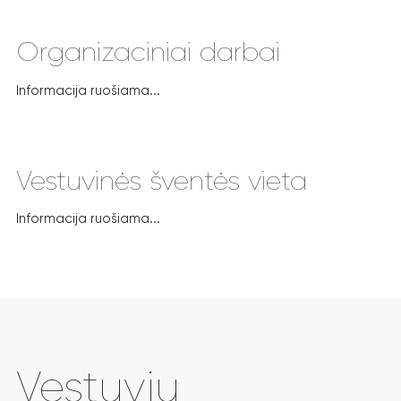
Organizaciniai darbai
Informacija ruošiama...
Vestuvinės šventės vieta
Informacija ruošiama...
Vestuvių