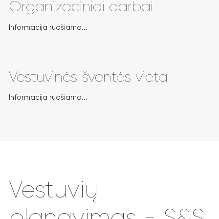
Organizaciniai darbai
Informacija ruošiama...
Vestuvinės šventės vieta
Informacija ruošiama...
Vestuvių
planavimas - S&S