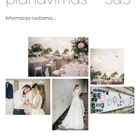
Informacija ruošiama...