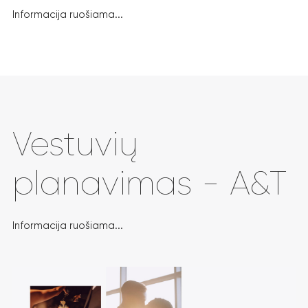
Informacija ruošiama...
Vestuvių
planavimas - A&T
Informacija ruošiama...