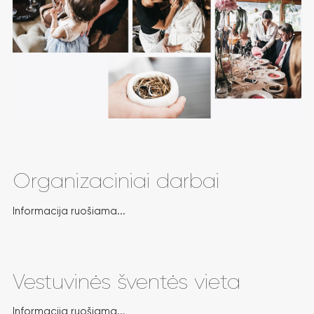
Organizaciniai darbai
Informacija ruošiama...
Vestuvinės šventės vieta
Informacija ruošiama...