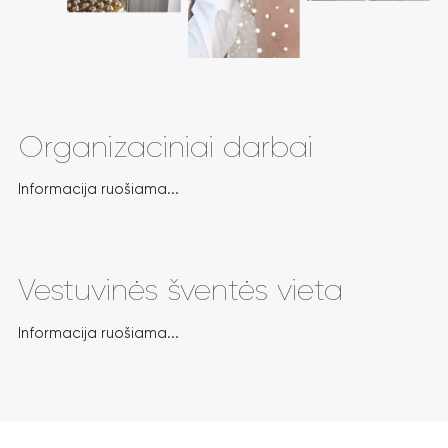
Organizaciniai darbai
Informacija ruošiama...
Vestuvinės šventės vieta
Informacija ruošiama...