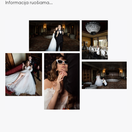
Informacija ruošiama...