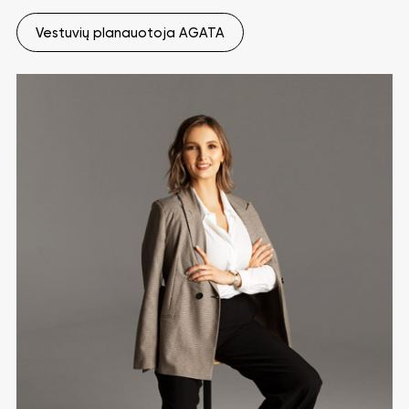
Vestuvių planauotoja AGATA