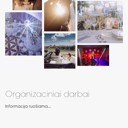
Organizaciniai darbai
Informacija ruošiama...