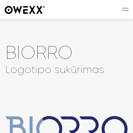
BIORRO
Logotipo sukūrimas