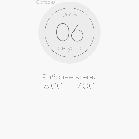
Сегодня
2026
06
августа
Рабочее время
8:00 - 17:00