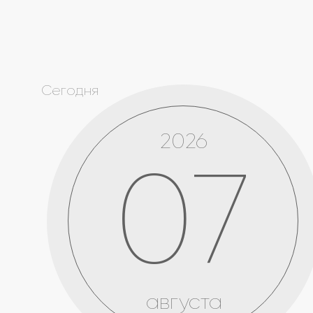
Сегодня
2026
07
августа