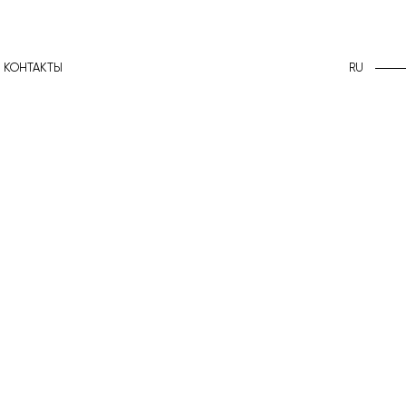
RU
КОНТАКТЫ