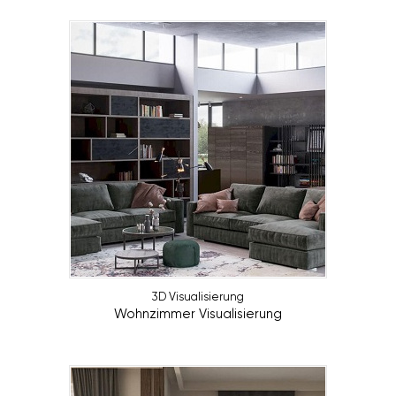
3D Visualisierung
Wohnzimmer Visualisierung