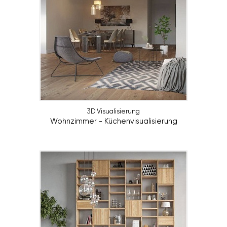
3D Visualisierung
Wohnzimmer - Küchenvisualisierung