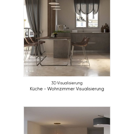
3D Visualisierung
Küche - Wohnzimmer Visualisierung