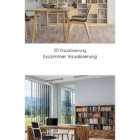
3D Visualisierung
Esszimmer Visualisierung