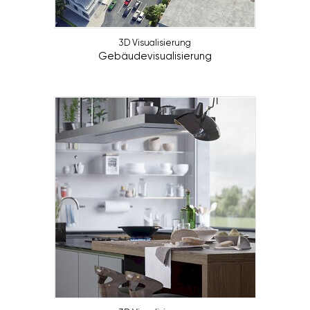
3D Visualisierung
Gebäudevisualisierung