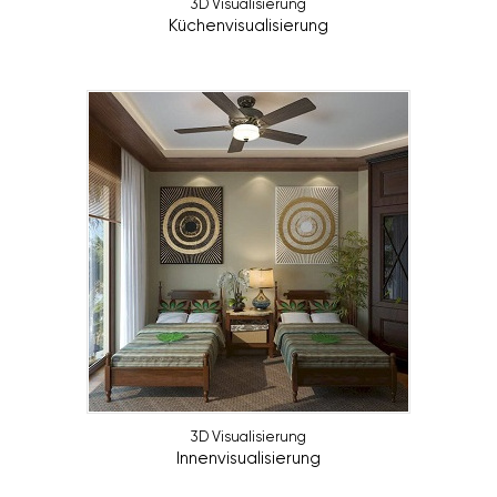
3D Visualisierung
Küchenvisualisierung
3D Visualisierung
Innenvisualisierung