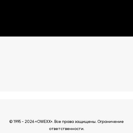
© 1995 - 2026 «OWEXX». Все права защищены.
Ограничение
ответственности
.