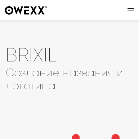
BRIXIL
Создание названия и
логотипа