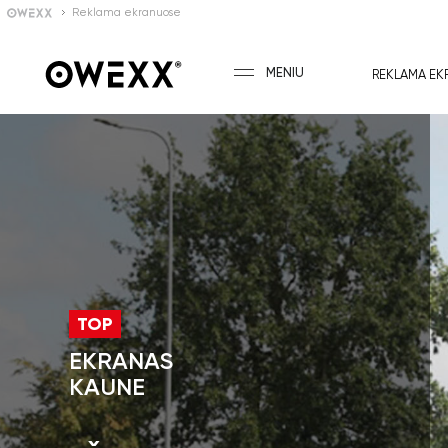
Reklama ekranuose
MENIU
REKLAMA EK
TOP
EKRANAS
KAUNE