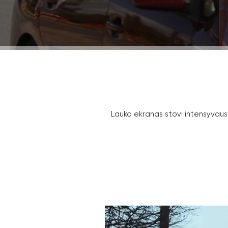
Lauko ekranas stovi intensyvaus 