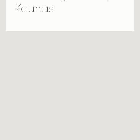
Kaunas