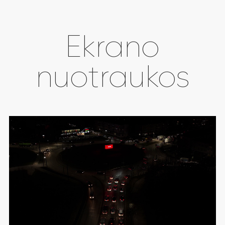
Ekrano
nuotraukos